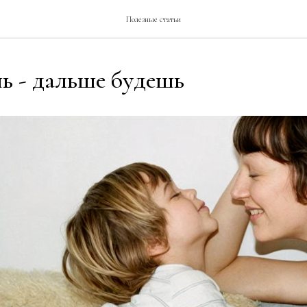
Полезные статьи
ь - дальше будешь