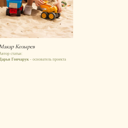
Макар Козырев
Автор статьи:
Дарья Гончарук
- основатель проекта